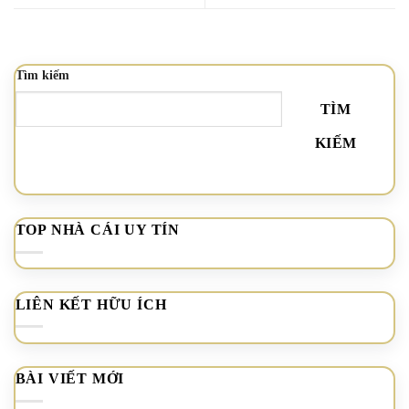
Tìm kiếm
TÌM
KIẾM
TOP NHÀ CÁI UY TÍN
LIÊN KẾT HỮU ÍCH
BÀI VIẾT MỚI