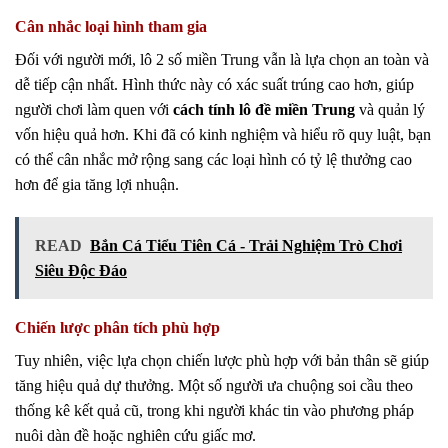
Cân nhắc loại hình tham gia
Đối với người mới, lô 2 số miền Trung vẫn là lựa chọn an toàn và
dễ tiếp cận nhất. Hình thức này có xác suất trúng cao hơn, giúp
người chơi làm quen với
cách tính lô đề miền Trung
và quản lý
vốn hiệu quả hơn. Khi đã có kinh nghiệm và hiểu rõ quy luật, bạn
có thể cân nhắc mở rộng sang các loại hình có tỷ lệ thưởng cao
hơn để gia tăng lợi nhuận.
READ
Bắn Cá Tiểu Tiên Cá - Trải Nghiệm Trò Chơi
Siêu Độc Đáo
Chiến lược phân tích phù hợp
Tuy nhiên, việc lựa chọn chiến lược phù hợp với bản thân sẽ giúp
tăng hiệu quả dự thưởng. Một số người ưa chuộng soi cầu theo
thống kê kết quả cũ, trong khi người khác tin vào phương pháp
nuôi dàn đề hoặc nghiên cứu giấc mơ.