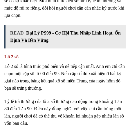
sẽ có sự khác biệt. Mỗi hình thức đều sở hữu tỷ lệ trả thưởng và
mức độ rủi ro riêng, đòi hỏi người chơi cần cân nhắc kỹ trước khi
lựa chọn.
READ
Đại Lý PS99 - Cơ Hội Thu Nhập Linh Hoạt, Ổn
Định Và Bền Vững
Lô 2 số
Lô 2 số là hình thức phổ biến và dễ tiếp cận nhất. Anh em chỉ cần
chọn một cặp số từ 00 đến 99. Nếu cặp số đó xuất hiện ở bất kỳ
giải nào trong bảng kết quả xổ số miền Trung của ngày hôm đó,
bạn sẽ trúng thưởng.
Tỷ lệ trả thưởng của lô 2 số thường dao động trong khoảng 1 ăn
80 đến 1 ăn 90. Điều này đồng nghĩa với việc chỉ cần trúng một
lần, người chơi đã có thể thu về khoản lợi nhuận gấp nhiều lần số
vốn ban đầu.