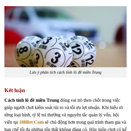
Lưu ý phân tích cách tính lô đề miền Trung
Kết luận
Cách tính lô đề miền Trung
đóng vai trò then chốt trong việc
giúp người chơi kiểm soát rủi ro và tối ưu lợi nhuận. Khi hiểu rõ
từng loại hình, tỷ lệ trả thưởng và nguyên tắc quản lý vốn, hội
viên tại
188Bet Com
sẽ chủ động hơn trong quá trình tham gia và
hạn chế tối đa những tổn thất không đáng có. Hãy luôn chơi có kế