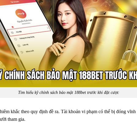
Tìm hiểu kỹ chính sách bảo mật 188bet trước khi đặt cược
hiêm khắc theo quy định đề ra. Tài khoản vi phạm có thể bị đóng vĩnh 
gười tham gia.