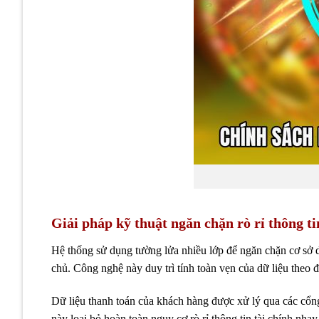
Giải pháp kỹ thuật ngăn chặn rò rỉ thông ti
Hệ thống sử dụng tường lửa nhiều lớp để ngăn chặn cơ sở d
chủ. Công nghệ này duy trì tính toàn vẹn của dữ liệu theo
Dữ liệu thanh toán của khách hàng được xử lý qua các cổng 
này loại bỏ hoàn toàn nguy cơ rò rỉ thông tin tài chính nhạ