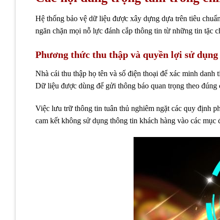
Hệ thống bảo vệ dữ liệu được xây dựng dựa trên tiêu chuẩn
ngăn chặn mọi nỗ lực đánh cắp thông tin từ những tin tặc 
Phương thức thu thập và quyền lợi sử dụng 
Nhà cái thu thập họ tên và số điện thoại để xác minh danh t
Dữ liệu được dùng để gửi thông báo quan trọng theo đúng
Việc lưu trữ thông tin tuân thủ nghiêm ngặt các quy định p
cam kết không sử dụng thông tin khách hàng vào các mục đí