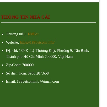
THÔNG TIN NHÀ CÁI
Thương hiệu:
188Bet
Website:
https://188betcom.info/
Địa chỉ: 139 Đ. Lý Thường Kiệt, Phường 9, Tân Bình,
Thành phố Hồ Chí Minh 700000, Việt Nam
Zip/Code: 700000
Số điện thoại: 0936.287.658
Email: 188betcominfo@gmail.com