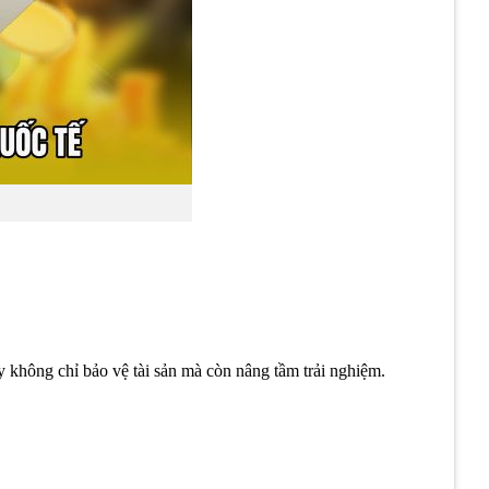
y không chỉ bảo vệ tài sản mà còn nâng tầm trải nghiệm.