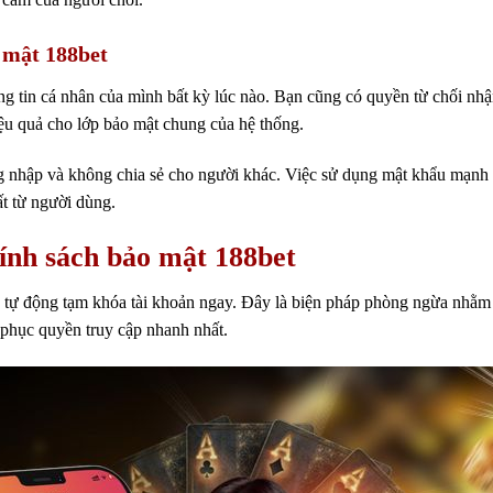
 mật 188bet
ng tin cá nhân của mình bất kỳ lúc nào. Bạn cũng có quyền từ chối nhậ
ệu quả cho lớp bảo mật chung của hệ thống.
ng nhập và không chia sẻ cho người khác. Việc sử dụng mật khẩu mạnh c
ất từ người dùng.
ính sách bảo mật 188bet
sẽ tự động tạm khóa tài khoản ngay. Đây là biện pháp phòng ngừa nhằm 
 phục quyền truy cập nhanh nhất.