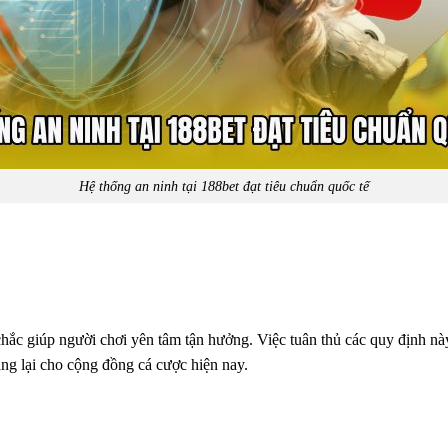
Hệ thống an ninh tại 188bet đạt tiêu chuẩn quốc tế
hắc giúp người chơi yên tâm tận hưởng. Việc tuân thủ các quy định nà
g lại cho cộng đồng cá cược hiện nay.