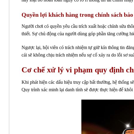
Quyền lợi khách hàng trong chính sách bảo
Người chơi có quyền yêu cầu trích xuất hoặc chỉnh sửa thô
thiết. Sự chủ động của người dùng góp phần tăng cường hi
Ngược lại, hội viên có trách nhiệm tự giữ kín thông tin đă
cái sẽ không chịu trách nhiệm nếu sự cố xảy ra do lỗi sơ su
Cơ chế xử lý vi phạm quy định ch
Khi phát hiện các dấu hiệu truy cập bất thường, hệ thống 
Quy trình xác minh lại danh tính sẽ được thực hiện để khôi