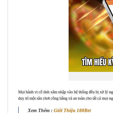
Mọi hành vi cố tình xâm nhập vào hệ thống đều bị xử lý ng
duy trì một sân chơi công bằng và an toàn cho tất cả mọi n
Xem Thêm :
Giới Thiệu 188Bet